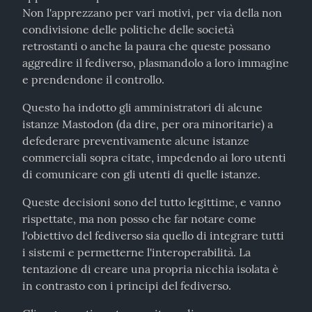
Non l'apprezzano per vari motivi, per via della non 
condivisione delle politiche delle società 
retrostanti o anche la paura che queste possano 
aggredire il fediverso, plasmandolo a loro immagine 
e prendendone il controllo.
Questo ha indotto gli amministratori di alcune 
istanze Mastodon (da dire, per ora minoritarie) a 
defederare preventivamente alcune istanze 
commerciali sopra citate, impedendo ai loro utenti 
di comunicare con gli utenti di quelle istanze.
Queste decisioni sono del tutto legittime, e vanno 
rispettate, ma non posso che far notare come 
l'obiettivo del fediverso sia quello di integrare tutti 
i sistemi e permetterne l'interoperabilità. La 
tentazione di creare una propria nicchia isolata è 
in contrasto con i principi del fediverso.