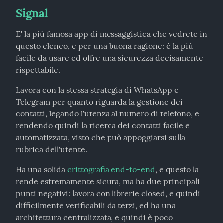
Signal
E' la più famosa app di messaggistica che vedrete in 
questo elenco, e per una buona ragione: è la più 
facile da usare ed offre una sicurezza decisamente 
rispettabile.
Lavora con la stessa strategia di WhatsApp e 
Telegram per quanto riguarda la gestione dei 
contatti, legando l'utenza al numero di telefono, e 
rendendo quindi la ricerca dei contatti facile e 
automatizzata, visto che può appoggiarsi sulla 
rubrica dell'utente.
Ha una solida 
crittografia end-to-end
, e questo la 
rende estremamente sicura, ma ha due principali 
punti negativi: lavora con librerie closed, e quindi 
difficilmente verificabili da terzi, ed ha una 
architettura centralizzata, e quindi è poco 