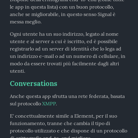
le app in questa lista) con un buon protocollo, 
anche se migliorabile, in questo senso Signal è 
messa meglio.
Ogni utente ha un suo indirizzo, legato al nome 
utente e al server a cui è iscritto, ed è possibile 
registrarlo ad un server di identità che lo lega ad 
un indirizzo e-mail o ad un numero di cellulare, in 
modo da essere trovati più facilmente dagli altri 
utenti.
Conversations
Anche questa app sfrutta una rete federata, basata 
sul protocollo 
XMPP
.
E' concettualmente simile a Element, per il suo 
funzionamento, tranne che cambia il tipo di 
protocollo utilizzato e che dispone di un protocollo 