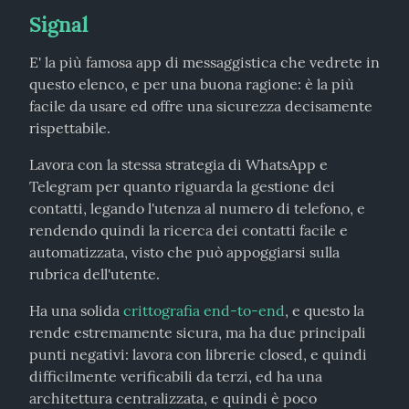
Signal
E' la più famosa app di messaggistica che vedrete in 
questo elenco, e per una buona ragione: è la più 
facile da usare ed offre una sicurezza decisamente 
rispettabile.
Lavora con la stessa strategia di WhatsApp e 
Telegram per quanto riguarda la gestione dei 
contatti, legando l'utenza al numero di telefono, e 
rendendo quindi la ricerca dei contatti facile e 
automatizzata, visto che può appoggiarsi sulla 
rubrica dell'utente.
Ha una solida 
crittografia end-to-end
, e questo la 
rende estremamente sicura, ma ha due principali 
punti negativi: lavora con librerie closed, e quindi 
difficilmente verificabili da terzi, ed ha una 
architettura centralizzata, e quindi è poco 