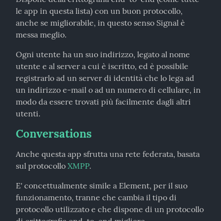
le app in questa lista) con un buon protocollo, 
anche se migliorabile, in questo senso Signal è 
messa meglio.
Ogni utente ha un suo indirizzo, legato al nome 
utente e al server a cui è iscritto, ed è possibile 
registrarlo ad un server di identità che lo lega ad 
un indirizzo e-mail o ad un numero di cellulare, in 
modo da essere trovati più facilmente dagli altri 
utenti.
Conversations
Anche questa app sfrutta una rete federata, basata 
sul protocollo 
XMPP
.
E' concettualmente simile a Element, per il suo 
funzionamento, tranne che cambia il tipo di 
protocollo utilizzato e che dispone di un protocollo 