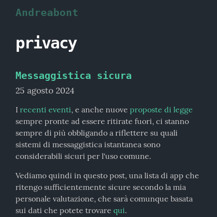
Andreabont
privacy
Messaggistica sicura
25 agosto 2024
I 
recenti eventi
, e anche nuove 
proposte di legge
sempre pronte ad essere ritirate fuori, ci stanno 
sempre di più obbligando a riflettere su quali 
sistemi di messaggistica istantanea sono 
considerabili sicuri per l'uso comune.
Vediamo quindi in questo post, una lista di app che 
ritengo sufficientemente sicure secondo la mia 
personale valutazione, che sarà comunque basata 
sui dati che potete trovare 
qui
.