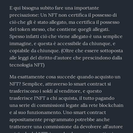
E qui bisogna subito fare una importante 
precisazione: Un NFT non certifica il possesso di 
ciò che gli è stato allegato, ma certifica il possesso 
del token stesso, che contiene quegli allegati. 
Spesso infatti ciò che viene allegato è una semplice 
immagine, e questa è accessibile da chiunque, e 
copiabile da chiunque. (Oltre che essere sottoposta 
alle leggi del diritto d'autore che prescindono dalla 
tecnologia NFT)
Ma esattamente cosa succede quando acquisto un 
NFT? Semplice, attraverso lo smart contract si 
trasferiscono i soldi al venditore, e questo 
trasferisce l'NFT a chi acquista, il tutto pagando 
una serie di commissioni legate alla rete blockchain 
e al suo funzionamento. Uno smart contract 
appositamente programmato potrebbe anche 
trattenere una commissione da devolvere all'autore 