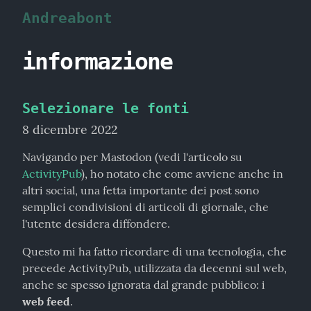
Andreabont
informazione
Selezionare le fonti
8 dicembre 2022
Navigando per Mastodon (vedi l'articolo su 
ActivityPub
), ho notato che come avviene anche in 
altri social, una fetta importante dei post sono 
semplici condivisioni di articoli di giornale, che 
l'utente desidera diffondere.
Questo mi ha fatto ricordare di una tecnologia, che 
precede ActivityPub, utilizzata da decenni sul web, 
anche se spesso ignorata dal grande pubblico: i 
web feed
.