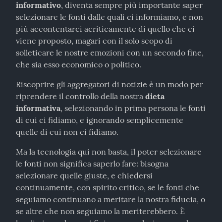
informativo
, diventa sempre più importante saper 
selezionare le fonti dalle quali ci informiamo, e non 
più accontentarci acriticamente di quello che ci 
viene proposto, magari con il solo scopo di 
solleticare le nostre emozioni con un secondo fine, 
che sia esso economico o politico.
Riscoprire gli aggregatori di notizie è un modo per 
riprendere il controllo della nostra 
dieta 
informativa
, selezionando in prima persona le fonti 
di cui ci fidiamo, e ignorando semplicemente 
quelle di cui non ci fidiamo.
Ma la tecnologia qui non basta, il poter selezionare 
le fonti non significa saperlo fare: bisogna 
selezionare quelle giuste, e chiedersi 
continuamente, con spirito critico, se le fonti che 
seguiamo continuano a meritare la nostra fiducia, o 
se altre che non seguiamo la meriterebbero. È 