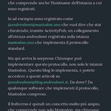
che comprende anche l'hostname dell'istanza a cui 
sono registrati.
Io ad esempio sono registrato come 
@
andreabont@mastodon.uno
 che vuol dire che stai 
chiedendo, tramite ActivityPub, un collegamento 
andreabont
all'utenza 
 registrata sulla istanza 
mastodon.uno
 che implementa il protocollo 
standard.
Ma qui arriva la sorpresa: Chiunque può 
implementare questo protocollo, non solo le istanze 
Mastodon. Questo blog lo implementa, e potete 
accedere a questi articoli su 
@
andreabont@blog.andreabont.it
. Da dove? Da 
qualunque software che implementi il protocollo, 
Mastodon compreso.
Il fediverso è quindi un concetto molto più ampio, 
che comprende non solo Mastodon, ma chiunque 