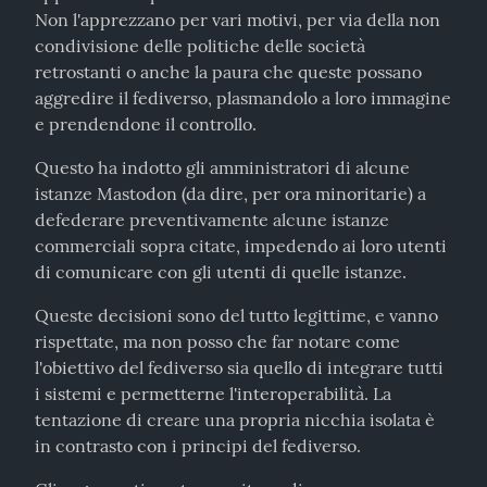
Non l'apprezzano per vari motivi, per via della non 
condivisione delle politiche delle società 
retrostanti o anche la paura che queste possano 
aggredire il fediverso, plasmandolo a loro immagine 
e prendendone il controllo.
Questo ha indotto gli amministratori di alcune 
istanze Mastodon (da dire, per ora minoritarie) a 
defederare preventivamente alcune istanze 
commerciali sopra citate, impedendo ai loro utenti 
di comunicare con gli utenti di quelle istanze.
Queste decisioni sono del tutto legittime, e vanno 
rispettate, ma non posso che far notare come 
l'obiettivo del fediverso sia quello di integrare tutti 
i sistemi e permetterne l'interoperabilità. La 
tentazione di creare una propria nicchia isolata è 
in contrasto con i principi del fediverso.